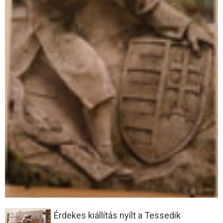
Érdekes kiállítás nyílt a Tessedik