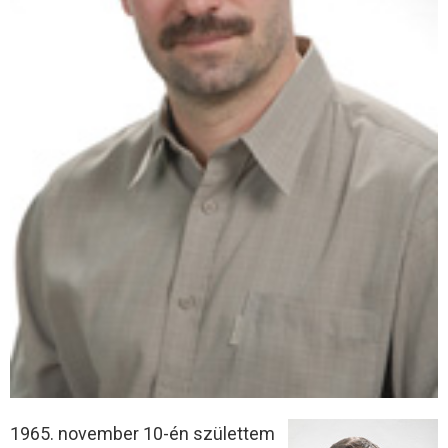
1965. november 10-én születtem