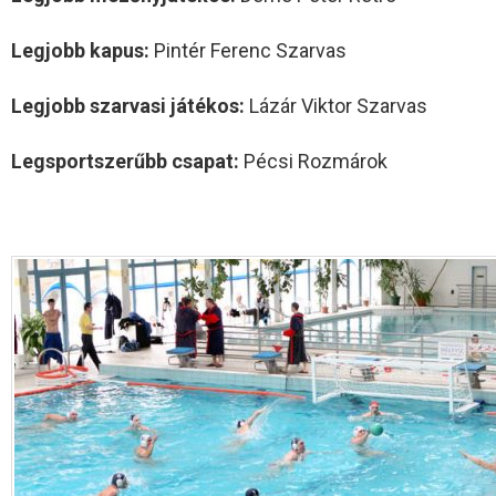
Legjobb kapus:
Pintér Ferenc Szarvas
Legjobb szarvasi játékos:
Lázár Viktor Szarvas
Legsportszerűbb csapat:
Pécsi Rozmárok