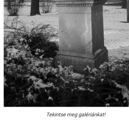
Tekintse meg galériánkat!