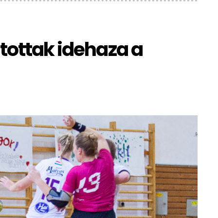
tottak idehaza a