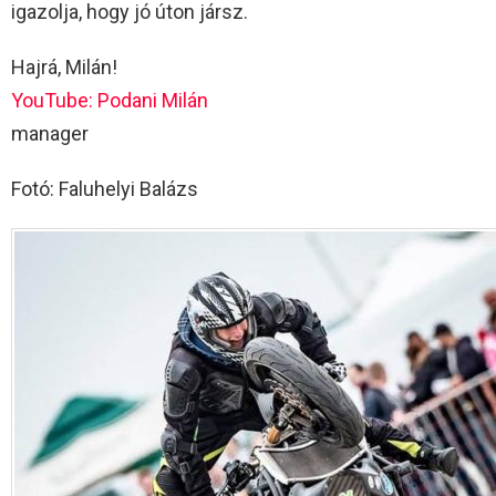
igazolja, hogy jó úton jársz.
Hajrá, Milán!
YouTube: Podani Milán
manager
Fotó: Faluhelyi Balázs