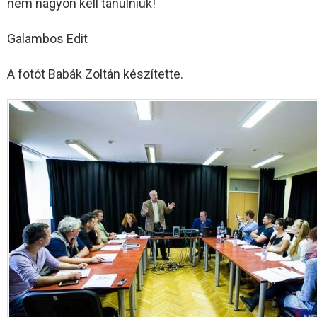
nem nagyon kell tanulniuk!
Galambos Edit
A fotót Babák Zoltán készítette.