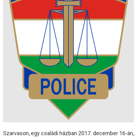
Szarvason, egy családi házban 2017. december 16-án,