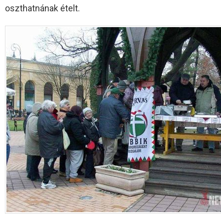
oszthatnának ételt.