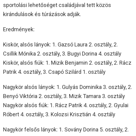
sportolási lehetőséget családjával tett közös
kirándulások és túrázások adják.
Eredmények:
Kiskör, alsós lányok: 1. Gazsó Laura 2. osztály, 2.
Csillik Mónika 2. osztály, 3. Bugyi Dorina 4. osztály
Kiskör, alsós fiúk: 1. Mizik Benjamin 2. osztály, 2. Rácz
Patrik 4. osztály, 3. Csapó Szilárd 1. osztály
Nagykör alsós lányok: 1. Gulyás Dominika 3. osztály, 2.
Benyó Viktória 2. osztály, 3. Mizik Tamara 3. osztály
Nagykör alsós fiúk: 1. Rácz Patrik 4. osztály, 2. Gyulai
Róbert 4. osztály, 3. Kolozsi Krisztián 4. osztály
Nagykör felsős lányok: 1. Sovány Dorina 5. osztály, 2.