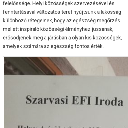
felelőssége. Helyi közösségek szervezésével és
fenntartásával változatos teret nyújtsunk a lakosság
különböző rétegeinek, hogy az egészség megőrzés
mellett inspiráló közösségi élményhez jussanak,
erősödjenek meg a járásban a olyan kis közösségek,
amelyek számára az egészség fontos érték.