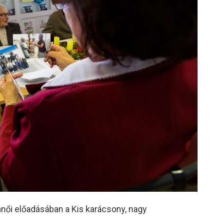
női előadásában a Kis karácsony, nagy