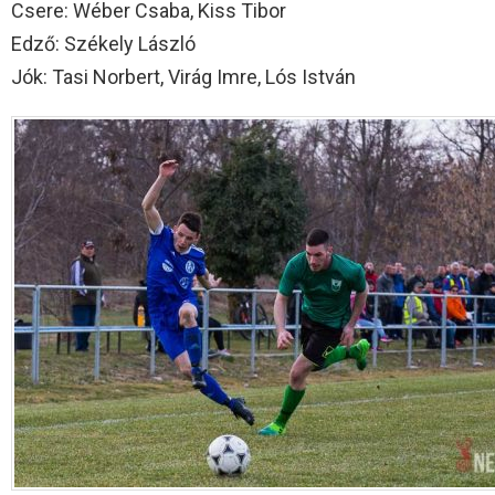
Csere: Wéber Csaba, Kiss Tibor
Edző: Székely László
Jók: Tasi Norbert, Virág Imre, Lós István