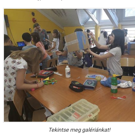
Tekintse meg galériánkat!