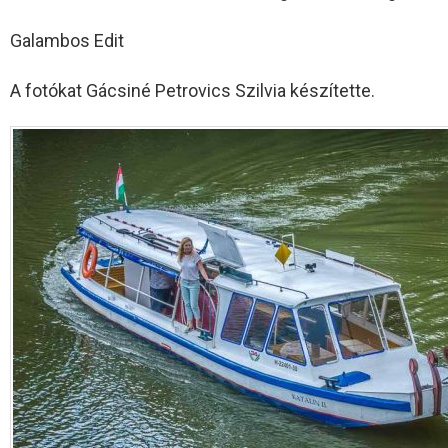
Galambos Edit
A fotókat Gácsiné Petrovics Szilvia készítette.