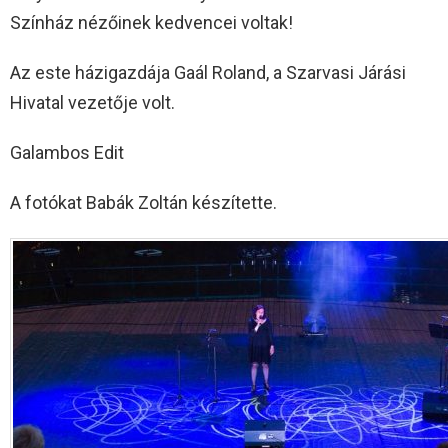
Színház nézőinek kedvencei voltak!
Az este házigazdája Gaál Roland, a Szarvasi Járási
Hivatal vezetője volt.
Galambos Edit
A fotókat Babák Zoltán készítette.