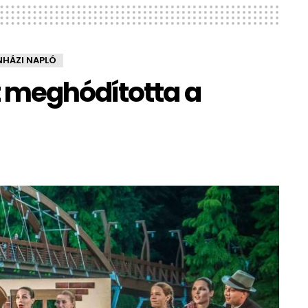
NHÁZI NAPLÓ
 meghódította a