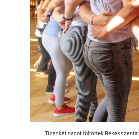
Tizenkét napot töltöttek Békésszenta