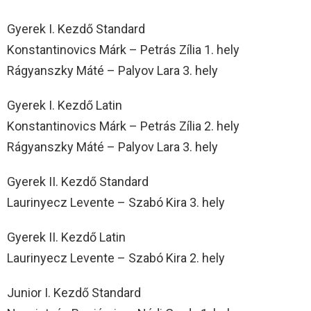
Gyerek I. Kezdő Standard
Konstantinovics Márk – Petrás Zília 1. hely
Rágyanszky Máté – Palyov Lara 3. hely
Gyerek I. Kezdő Latin
Konstantinovics Márk – Petrás Zília 2. hely
Rágyanszky Máté – Palyov Lara 3. hely
Gyerek II. Kezdő Standard
Laurinyecz Levente – Szabó Kira 3. hely
Gyerek II. Kezdő Latin
Laurinyecz Levente – Szabó Kira 2. hely
Junior I. Kezdő Standard