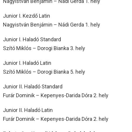
Nagyistván Benjámin – Nádi Gerda 1. hely
Junior I. Kezdő Latin
Nagyistván Benjámin – Nádi Gerda 1. hely
Junior I. Haladó Standard
Szító Miklós – Dorogi Bianka 3. hely
Junior I. Haladó Latin
Szító Miklós – Dorogi Bianka 5. hely
Junior II. Haladó Standard
Furár Dominik – Kepenyes-Darida Dóra 2. hely
Junior II. Haladó Latin
Furár Dominik – Kepenyes-Darida Dóra 2. hely