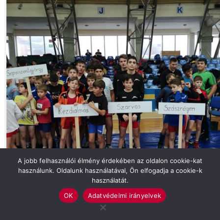
A jobb felhasználói élmény érdekében az oldalon cookie-kat
használunk. Oldalunk használatával, Ön elfogadja a cookie-k
használatát.
OK
Adatvédelmi irányelvek