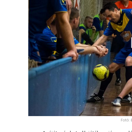
Fotó: