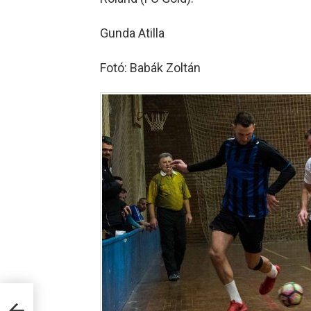
Gunda Atilla
Fotó: Babák Zoltán