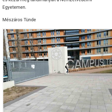
Egyetemen.
Mészáros Tünde