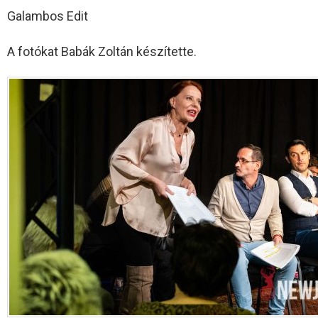
Galambos Edit
A fotókat Babák Zoltán készítette.