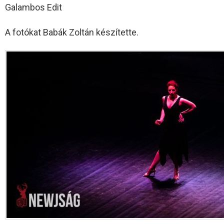
Galambos Edit
A fotókat Babák Zoltán készítette.