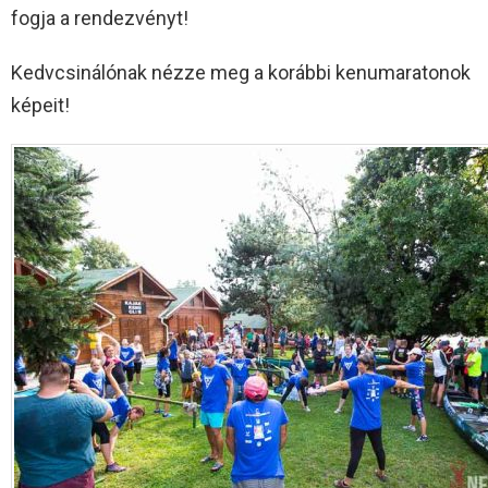
fogja a rendezvényt!
Kedvcsinálónak nézze meg a korábbi kenumaratonok
képeit!