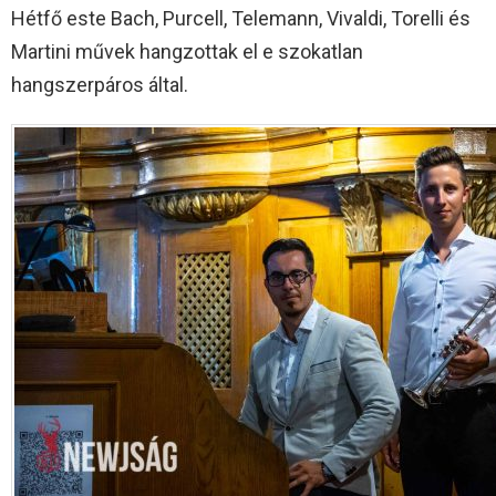
Hétfő este Bach, Purcell, Telemann, Vivaldi, Torelli és
Martini művek hangzottak el e szokatlan
hangszerpáros által.