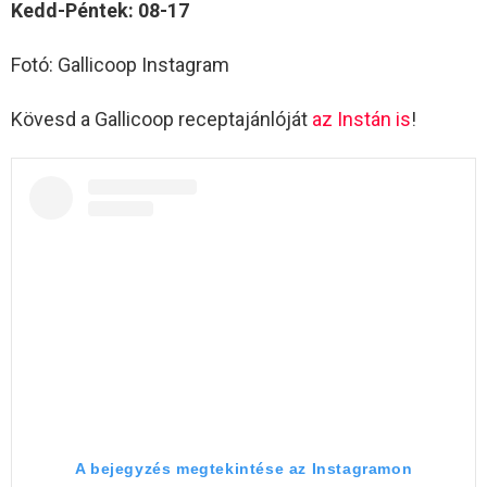
Kedd-Péntek: 08-17
Fotó: Gallicoop Instagram
Kövesd a Gallicoop receptajánlóját
az Instán is
!
A bejegyzés megtekintése az Instagramon