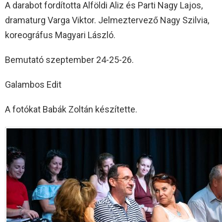
A darabot fordította Alföldi Aliz és Parti Nagy Lajos,
dramaturg Varga Viktor. Jelmeztervező Nagy Szilvia,
koreográfus Magyari László.
Bemutató szeptember 24-25-26.
Galambos Edit
A fotókat Babák Zoltán készítette.