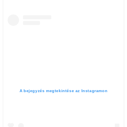
A bejegyzés megtekintése az Instagramon