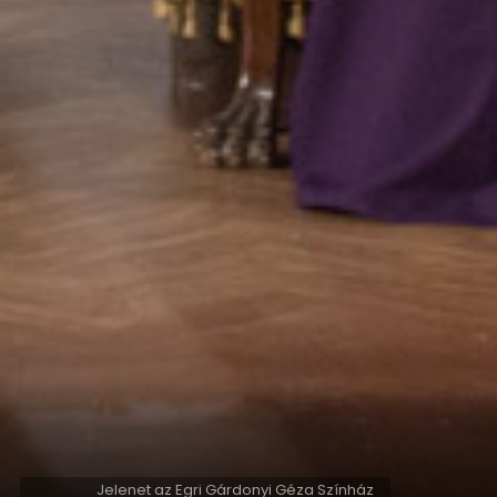
Jelenet az Egri Gárdonyi Géza Színház