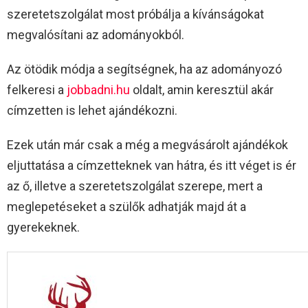
szeretetszolgálat most próbálja a kívánságokat
megvalósítani az adományokból.
Az ötödik módja a segítségnek, ha az adományozó
felkeresi a
jobbadni.hu
oldalt, amin keresztül akár
címzetten is lehet ajándékozni.
Ezek után már csak a még a megvásárolt ajándékok
eljuttatása a címzetteknek van hátra, és itt véget is ér
az ő, illetve a szeretetszolgálat szerepe, mert a
meglepetéseket a szülők adhatják majd át a
gyerekeknek.