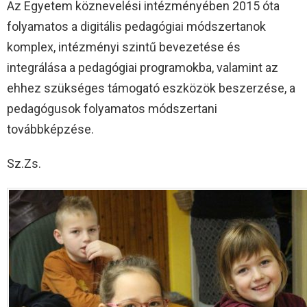
Az Egyetem köznevelési intézményében 2015 óta
folyamatos a digitális pedagógiai módszertanok
komplex, intézményi szintű bevezetése és
integrálása a pedagógiai programokba, valamint az
ehhez szükséges támogató eszközök beszerzése, a
pedagógusok folyamatos módszertani
továbbképzése.
Sz.Zs.