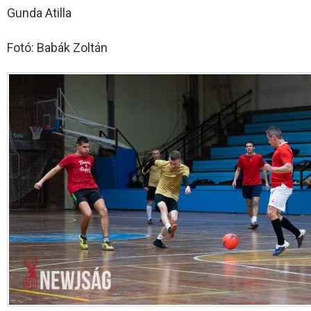
Gunda Atilla
Fotó: Babák Zoltán