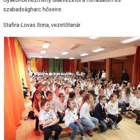
szabadságharc hőseire.
Stafira-Lovas Ilona, vezetőtanár