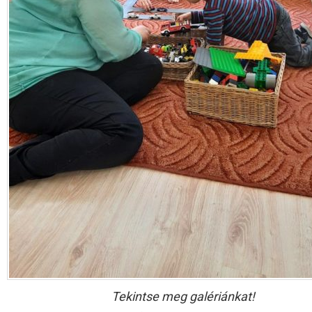
Tekintse meg galériánkat!