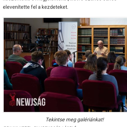
elevenítette fel a kezdeteket.
Tekintse meg galériánkat!