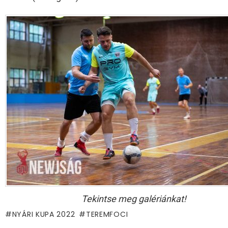
Tekintse meg galériánkat!
NYÁRI KUPA 2022
TEREMFOCI