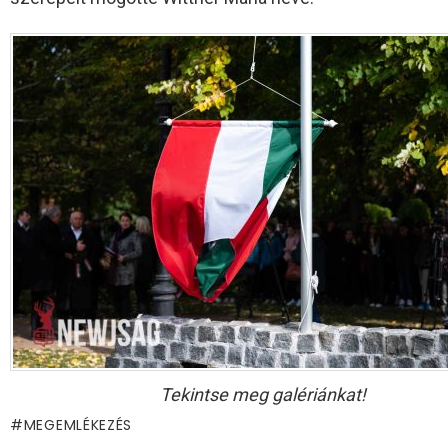
Tekintse meg galériánkat!
MEGEMLÉKEZÉS