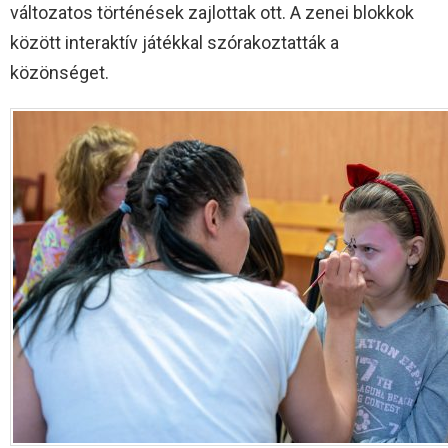
változatos történések zajlottak ott. A zenei blokkok
között interaktív játékkal szórakoztatták a
közönséget.