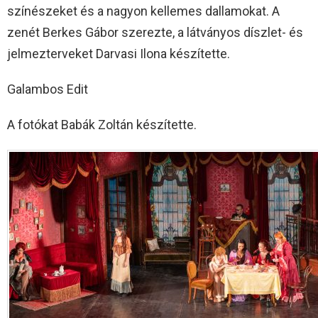
színészeket és a nagyon kellemes dallamokat. A
zenét Berkes Gábor szerezte, a látványos díszlet- és
jelmezterveket Darvasi Ilona készítette.
Galambos Edit
A fotókat Babák Zoltán készítette.