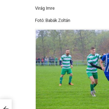
Virág Imre
Fotó: Babák Zoltán