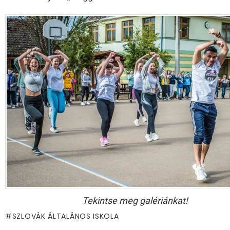
Tekintse meg galériánkat!
SZLOVÁK ÁLTALÁNOS ISKOLA