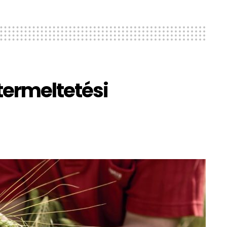
ermeltetési