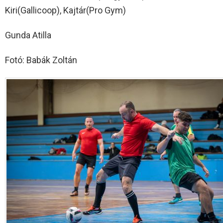
Kiri(Gallicoop), Kajtár(Pro Gym)
Gunda Atilla
Fotó: Babák Zoltán