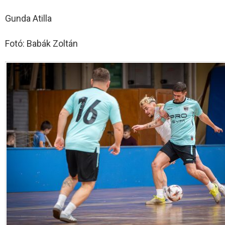
Gunda Atilla
Fotó: Babák Zoltán