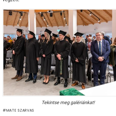
Tekintse meg galériánkat!
MATE SZARVAS