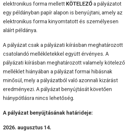
elektronikus forma mellett
KÖTELEZŐ
a pályázatot
egy példányban papír alapon is benyújtani, amely az
elektronikus forma kinyomtatott és személyesen
aláírt példánya.
A pályázat csak a pályázati kiírásban meghatározott
csatolandó mellékletekkel együtt érvényes. A
pályázati kiírásban meghatározott valamely kötelező
melléklet hiányában a pályázat formai hibásnak
minősül, mely a pályázatból való azonnali kizárást
eredményezi. A pályázat benyújtását követően
hiánypótlásra nincs lehetőség.
A pályázat benyújtásának határideje:
2026. augusztus 14.