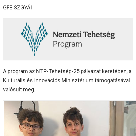
GFE SZGYÁI
A program az NTP-Tehetség-25 pályázat keretében, a
Kulturális és Innovációs Minisztérium támogatásával
valósult meg.