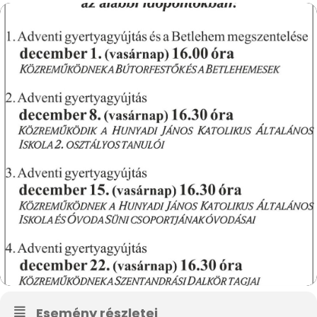
Esemény részletei