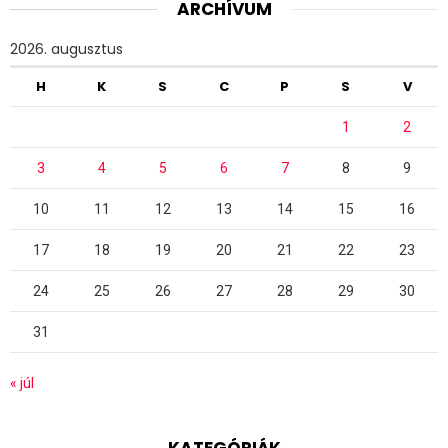
ARCHÍVUM
2026. augusztus
H
K
S
C
P
S
V
1
2
3
4
5
6
7
8
9
10
11
12
13
14
15
16
17
18
19
20
21
22
23
24
25
26
27
28
29
30
31
« júl
KATEGÓRIÁK