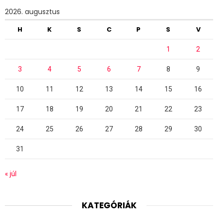
2026. augusztus
H
K
S
C
P
S
V
1
2
3
4
5
6
7
8
9
10
11
12
13
14
15
16
17
18
19
20
21
22
23
24
25
26
27
28
29
30
31
« júl
KATEGÓRIÁK