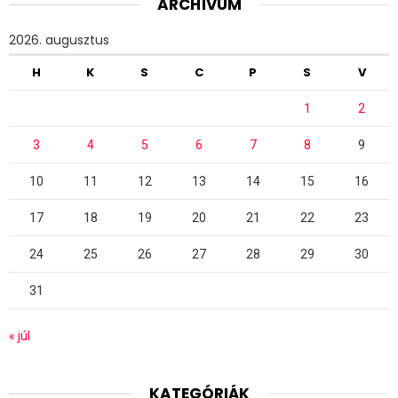
ARCHÍVUM
2026. augusztus
H
K
S
C
P
S
V
1
2
3
4
5
6
7
8
9
10
11
12
13
14
15
16
17
18
19
20
21
22
23
24
25
26
27
28
29
30
31
« júl
KATEGÓRIÁK