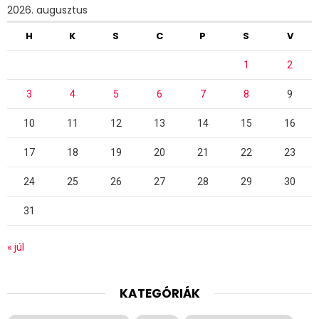
2026. augusztus
H
K
S
C
P
S
V
1
2
3
4
5
6
7
8
9
10
11
12
13
14
15
16
17
18
19
20
21
22
23
24
25
26
27
28
29
30
31
« júl
KATEGÓRIÁK