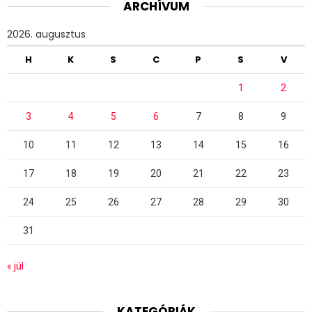
ARCHÍVUM
2026. augusztus
H
K
S
C
P
S
V
1
2
3
4
5
6
7
8
9
10
11
12
13
14
15
16
17
18
19
20
21
22
23
24
25
26
27
28
29
30
31
« júl
KATEGÓRIÁK