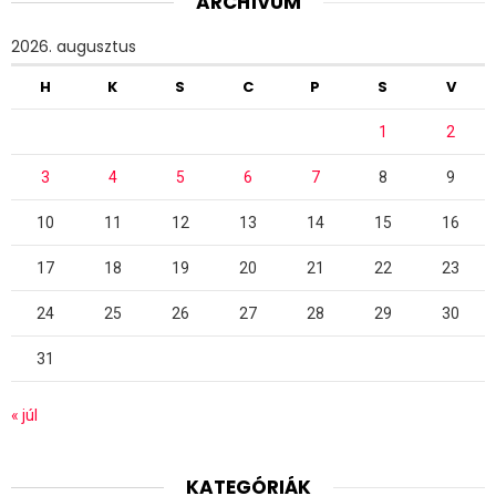
ARCHÍVUM
2026. augusztus
H
K
S
C
P
S
V
1
2
3
4
5
6
7
8
9
10
11
12
13
14
15
16
17
18
19
20
21
22
23
24
25
26
27
28
29
30
31
« júl
KATEGÓRIÁK