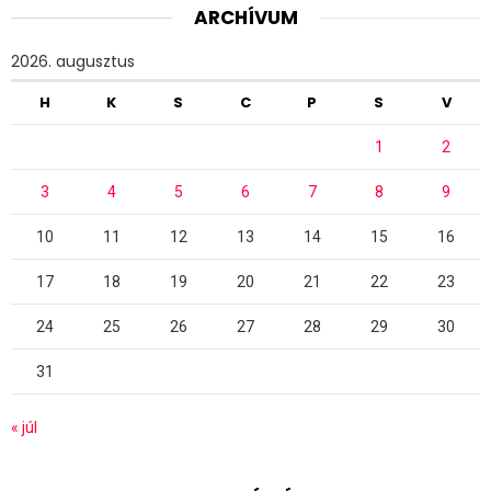
ARCHÍVUM
2026. augusztus
H
K
S
C
P
S
V
1
2
3
4
5
6
7
8
9
10
11
12
13
14
15
16
17
18
19
20
21
22
23
24
25
26
27
28
29
30
31
« júl